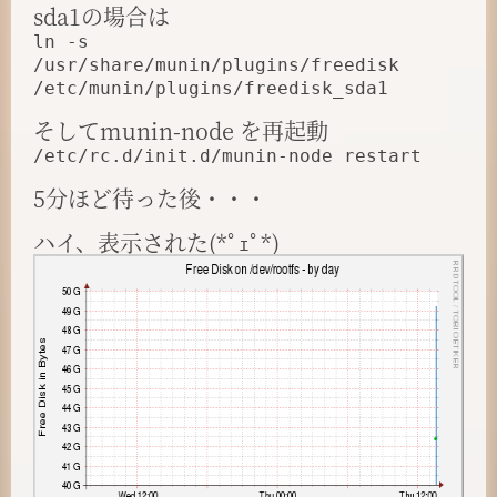
sda1の場合は
ln -s
/usr/share/munin/plugins/freedisk
/etc/munin/plugins/freedisk_sda1
そしてmunin-node を再起動
/etc/rc.d/init.d/munin-node restart
5分ほど待った後・・・
ハイ、表示された(*ﾟｪﾟ*)