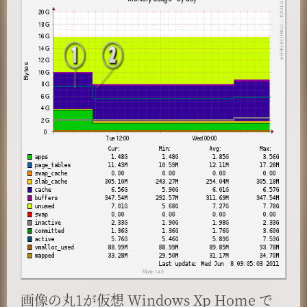
画像の丸1が仮想 Windows Xp Home で