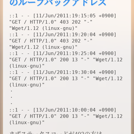
のループバックアドレス
::1 - - [11/Jun/2011:19:15:05 +0900]
"GET / HTTP/1.0" 403 202 "-"
"Wget/1.12 (linux-gnu)"
::1 - - [11/Jun/2011:19:20:04 +0900]
"GET / HTTP/1.0" 403 202 "-"
"Wget/1.12 (linux-gnu)"
::1 - - [11/Jun/2011:19:25:04 +0900]
"GET / HTTP/1.0" 200 13 "-" "Wget/1.12
(linux-gnu)"
::1 - - [11/Jun/2011:19:30:04 +0900]
"GET / HTTP/1.0" 200 13 "-" "Wget/1.12
(linux-gnu)"
・
・
・
::1 - - [13/Jun/2011:10:00:04 +0900]
"GET / HTTP/1.0" 200 13 "-" "Wget/1.12
(linux-gnu)"
まずステータスコードが403の方は