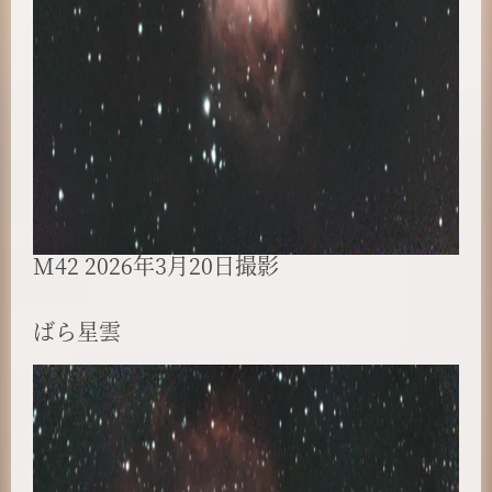
M42 2026年3月20日撮影
ばら星雲