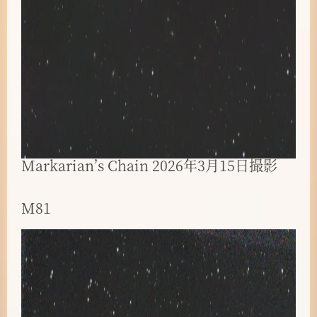
Markarian’s Chain 2026年3月15日撮影
M81