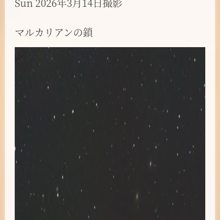
Sun 2026年3月14日撮影
マルカリアンの鎖