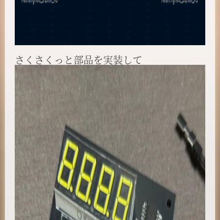
さくさくっと部品を実装して