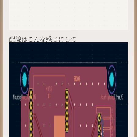
配線はこんな感じにして