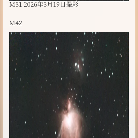
M81 2026年3月19日撮影
M42