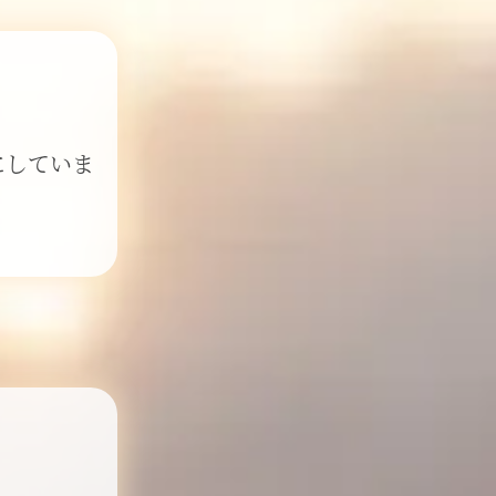
にしていま