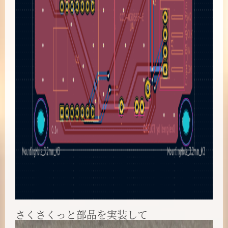
さくさくっと部品を実装して