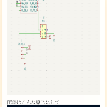
配線はこんな感じにして