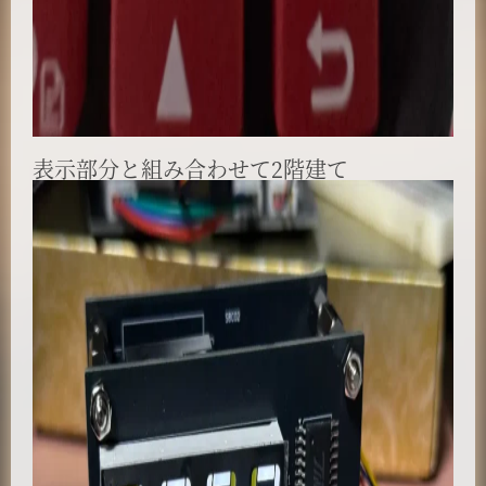
表示部分と組み合わせて2階建て