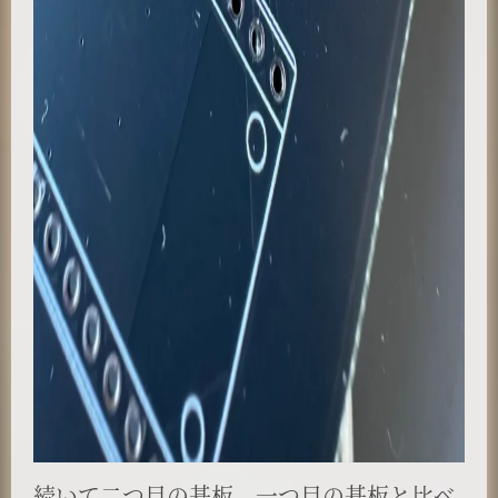
続いて二つ目の基板、一つ目の基板と比べ